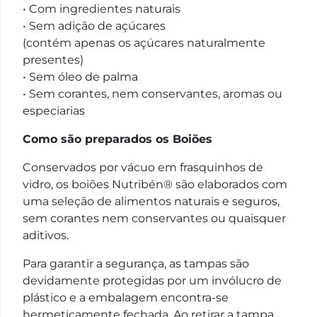
• Com ingredientes naturais
• Sem adição de açúcares
(contém apenas os açúcares naturalmente
presentes)
• Sem óleo de palma
• Sem corantes, nem conservantes, aromas ou
especiarias
Como são preparados os Boiões
Conservados por vácuo em frasquinhos de
vidro, os boiões Nutribén® são elaborados com
uma seleção de alimentos naturais e seguros,
sem corantes nem conservantes ou quaisquer
aditivos.
Para garantir a segurança, as tampas são
devidamente protegidas por um invólucro de
plástico e a embalagem encontra-se
hermeticamente fechada. Ao retirar a tampa