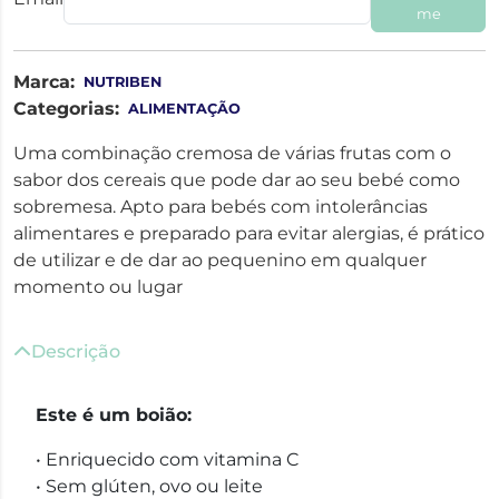
me
Marca:
NUTRIBEN
Categorias:
ALIMENTAÇÃO
Uma combinação cremosa de várias frutas com o
sabor dos cereais que pode dar ao seu bebé como
sobremesa. Apto para bebés com intolerâncias
alimentares e preparado para evitar alergias, é prático
de utilizar e de dar ao pequenino em qualquer
momento ou lugar
Descrição
Este é um boião:
• Enriquecido com vitamina C
• Sem glúten, ovo ou leite