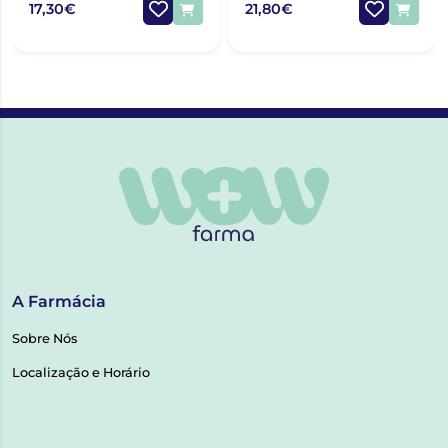
17,30€
21,80€
A Farmácia
Sobre Nós
Localização e Horário