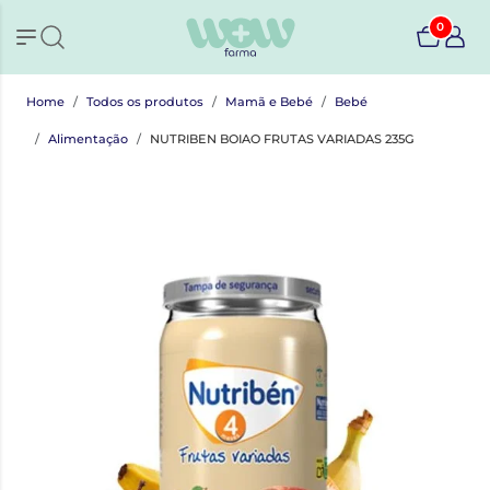
0
Home
Todos os produtos
Mamã e Bebé
Bebé
Alimentação
NUTRIBEN BOIAO FRUTAS VARIADAS 235G