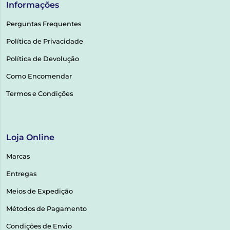
Informações
Perguntas Frequentes
Política de Privacidade
Política de Devolução
Como Encomendar
Termos e Condições
Loja Online
Marcas
Entregas
Meios de Expedição
Métodos de Pagamento
Condições de Envio