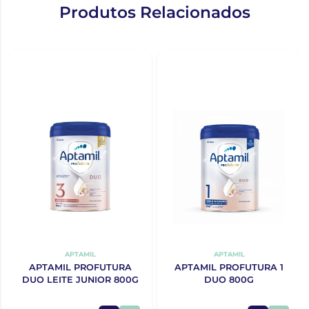
Produtos Relacionados
APTAMIL
APTAMIL
APTAMIL PROFUTURA
APTAMIL PROFUTURA 1
DUO LEITE JUNIOR 800G
DUO 800G