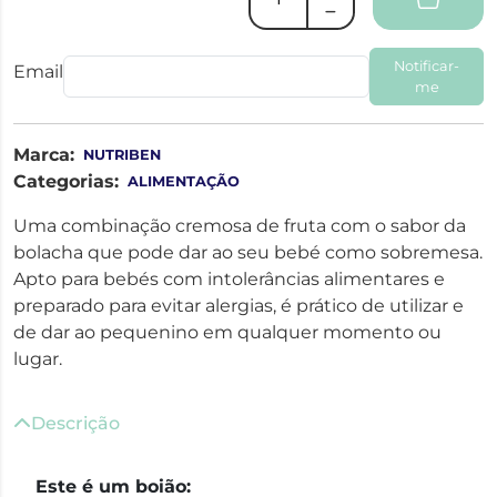
Notificar-
Email
me
Marca:
NUTRIBEN
Categorias:
ALIMENTAÇÃO
Uma combinação cremosa de fruta com o sabor da
bolacha que pode dar ao seu bebé como sobremesa.
Apto para bebés com intolerâncias alimentares e
preparado para evitar alergias, é prático de utilizar e
de dar ao pequenino em qualquer momento ou
lugar.
Descrição
Este é um boião: