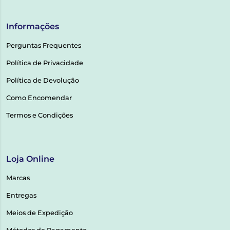
Informações
Perguntas Frequentes
Política de Privacidade
Política de Devolução
Como Encomendar
Termos e Condições
Loja Online
Marcas
Entregas
Meios de Expedição