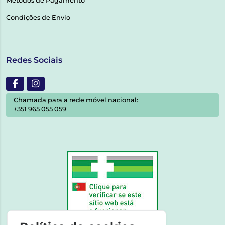
Métodos de Pagamento
Condições de Envio
Redes Sociais
Chamada para a rede móvel nacional:
+351 965 055 059