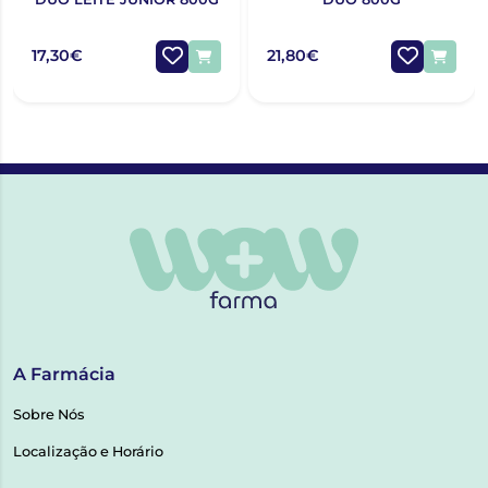
17,30€
21,80€
A Farmácia
Sobre Nós
Localização e Horário