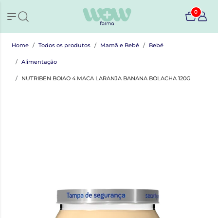
0
Home
Todos os produtos
Mamã e Bebé
Bebé
Alimentação
NUTRIBEN BOIAO 4 MACA LARANJA BANANA BOLACHA 120G