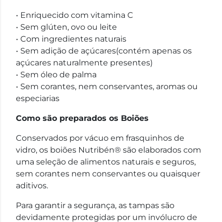
• Enriquecido com vitamina C
• Sem glúten, ovo ou leite
• Com ingredientes naturais
• Sem adição de açúcares(contém apenas os
açúcares naturalmente presentes)
• Sem óleo de palma
• Sem corantes, nem conservantes, aromas ou
especiarias
Como são preparados os Boiões
Conservados por vácuo em frasquinhos de
vidro, os boiões Nutribén® são elaborados com
uma seleção de alimentos naturais e seguros,
sem corantes nem conservantes ou quaisquer
aditivos.
Para garantir a segurança, as tampas são
devidamente protegidas por um invólucro de