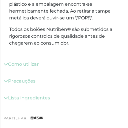
plástico e a embalagem encontra-se
hermeticamente fechada. Ao retirar a tampa
metálica deverá ouvir-se um \"POP!\".
Todos os boiões Nutribén® são submetidos a
rigorosos controlos de qualidade antes de
chegarem ao consumidor.
Como utilizar
Precauções
Lista ingredientes
PARTILHAR: