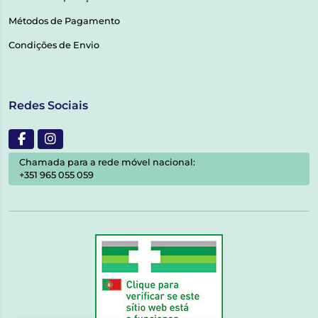
Métodos de Pagamento
Condições de Envio
Redes Sociais
Chamada para a rede móvel nacional:
+351 965 055 059