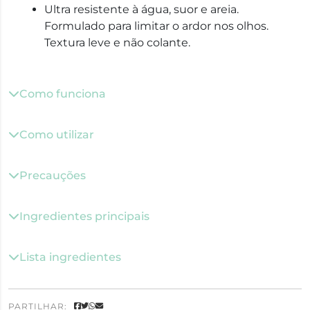
Ultra resistente à água, suor e areia.
Formulado para limitar o ardor nos olhos.
Textura leve e não colante.
Como funciona
Como utilizar
Precauções
Ingredientes principais
Lista ingredientes
PARTILHAR: