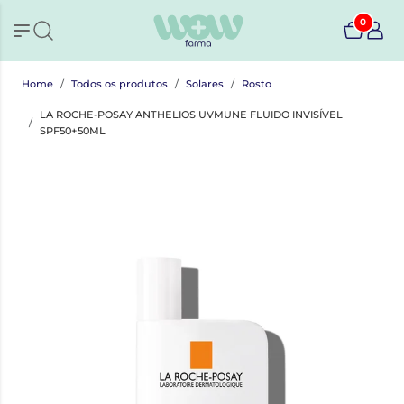
0
Home
Todos os produtos
Solares
Rosto
LA ROCHE-POSAY ANTHELIOS UVMUNE FLUIDO INVISÍVEL
SPF50+50ML