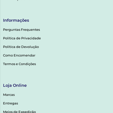
Informações
Perguntas Frequentes
Política de Privacidade
Política de Devolução
Como Encomendar
Termos e Condições
Loja Online
Marcas
Entregas
Meios de Expedição