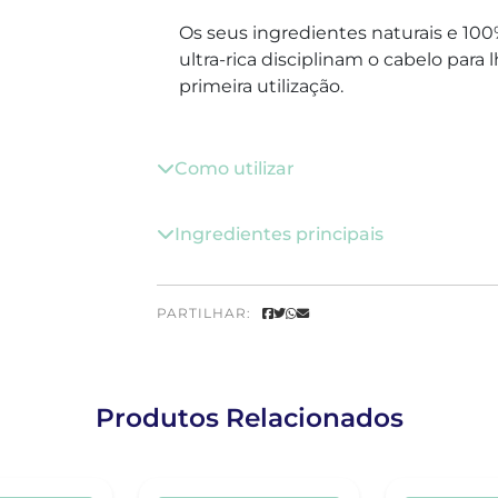
Os seus ingredientes naturais e 10
ultra-rica disciplinam o cabelo para
primeira utilização.
Como utilizar
Ingredientes principais
PARTILHAR:
Produtos Relacionados