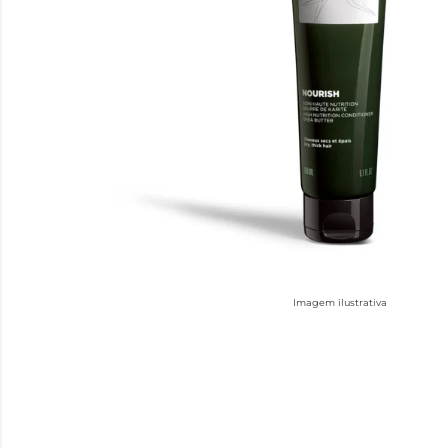
Imagem ilustrativa