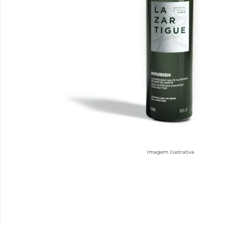
Imagem ilustrativa