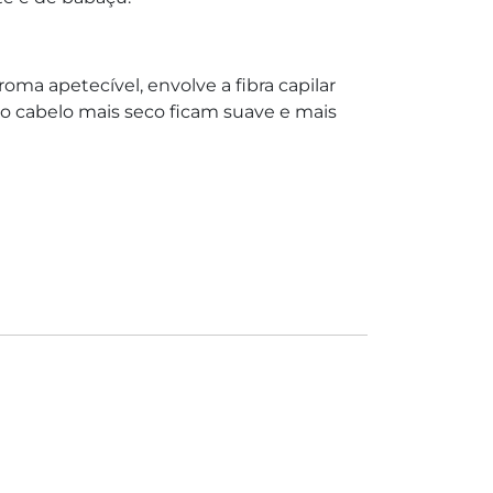
roma apetecível, envolve a fibra capilar
 o cabelo mais seco ficam suave e mais