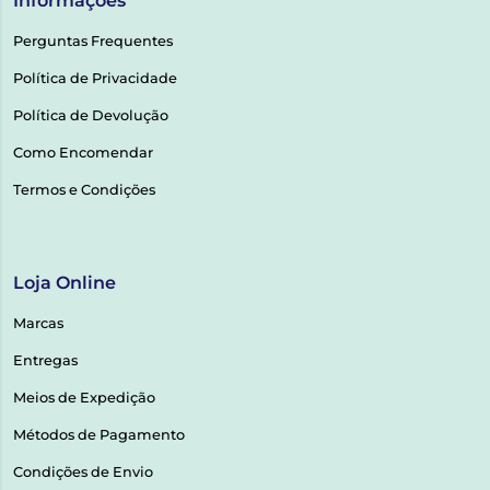
Informações
Perguntas Frequentes
Política de Privacidade
Política de Devolução
Como Encomendar
Termos e Condições
Loja Online
Marcas
Entregas
Meios de Expedição
Métodos de Pagamento
Condições de Envio