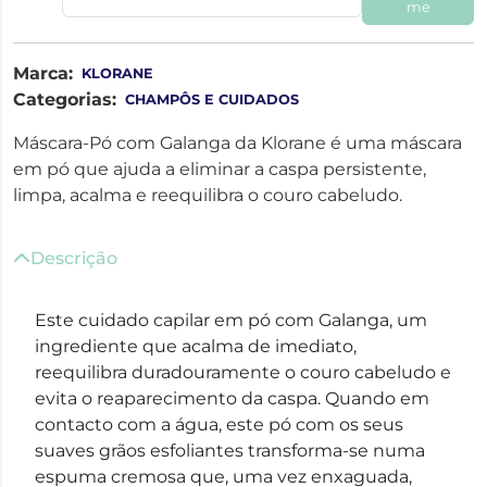
me
Marca:
KLORANE
Categorias:
CHAMPÔS E CUIDADOS
Máscara-Pó com Galanga da Klorane é uma máscara
em pó que ajuda a eliminar a caspa persistente,
limpa, acalma e reequilibra o couro cabeludo.
Descrição
Este cuidado capilar em pó com Galanga, um
ingrediente que acalma de imediato,
reequilibra duradouramente o couro cabeludo e
evita o reaparecimento da caspa. Quando em
contacto com a água, este pó com os seus
suaves grãos esfoliantes transforma-se numa
espuma cremosa que, uma vez enxaguada,