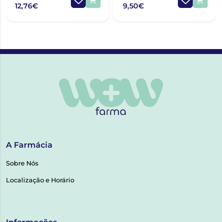
12,76€
9,50€
A Farmácia
Sobre Nós
Localização e Horário