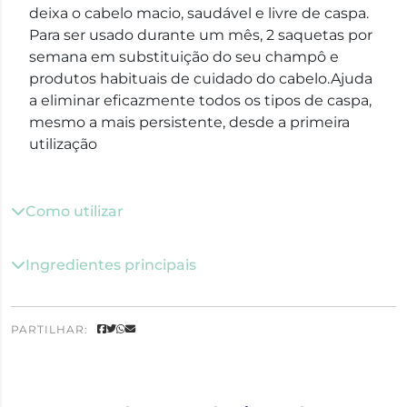
deixa o cabelo macio, saudável e livre de caspa.
Para ser usado durante um mês, 2 saquetas por
semana em substituição do seu champô e
produtos habituais de cuidado do cabelo.Ajuda
a eliminar eficazmente todos os tipos de caspa,
mesmo a mais persistente, desde a primeira
utilização
Como utilizar
Ingredientes principais
PARTILHAR: