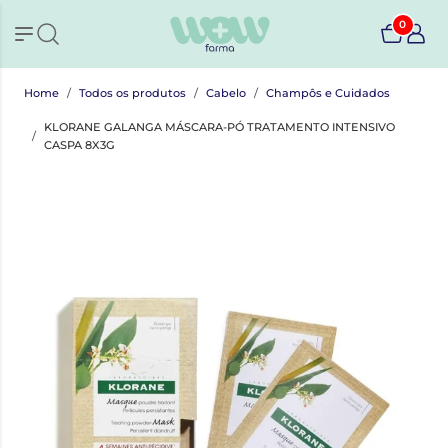
0
Home
Todos os produtos
Cabelo
Champôs e Cuidados
KLORANE GALANGA MÁSCARA-PÓ TRATAMENTO INTENSIVO
CASPA 8X3G