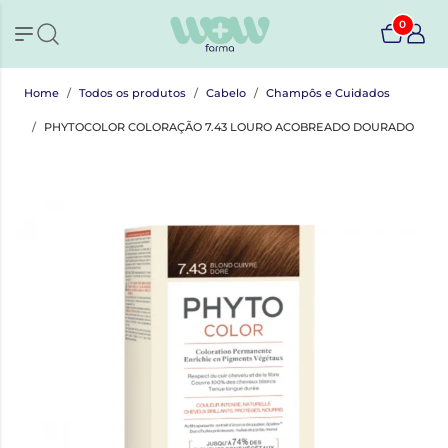
0
Home
Todos os produtos
Cabelo
Champôs e Cuidados
PHYTOCOLOR COLORAÇÃO 7.43 LOURO ACOBREADO DOURADO