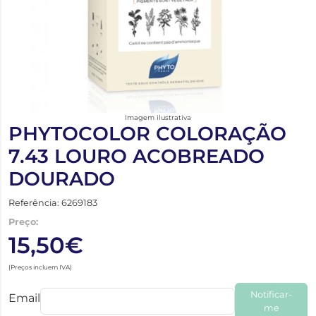
Imagem ilustrativa
PHYTOCOLOR COLORAÇÃO
7.43 LOURO ACOBREADO
DOURADO
Referência: 6269183
Preço:
15,50€
(Preços incluem IVA)
Notificar-
Email
me