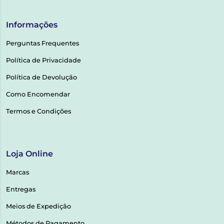
Informações
Perguntas Frequentes
Política de Privacidade
Política de Devolução
Como Encomendar
Termos e Condições
Loja Online
Marcas
Entregas
Meios de Expedição
Métodos de Pagamento