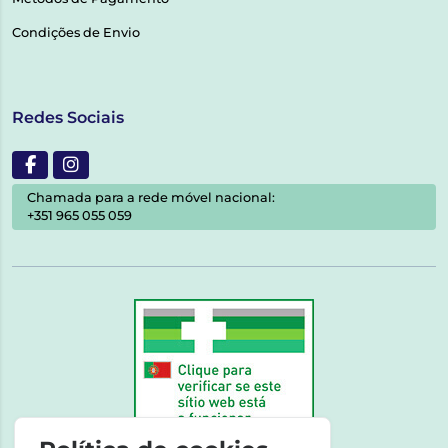
Condições de Envio
Redes Sociais
Chamada para a rede móvel nacional:
+351 965 055 059