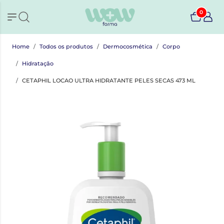
0
Home
Todos os produtos
Dermocosmética
Corpo
Hidratação
CETAPHIL LOCAO ULTRA HIDRATANTE PELES SECAS 473 ML