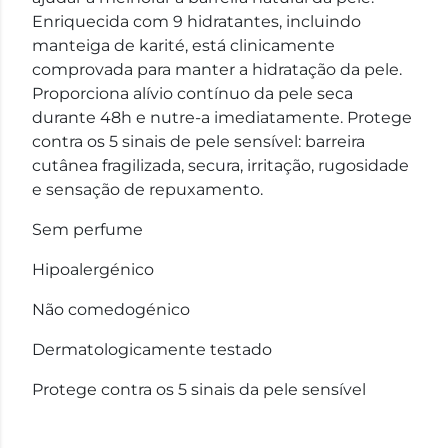
Enriquecida com 9 hidratantes, incluindo
manteiga de karité, está clinicamente
comprovada para manter a hidratação da pele.
Proporciona alívio contínuo da pele seca
durante 48h e nutre-a imediatamente. Protege
contra os 5 sinais de pele sensível: barreira
cutânea fragilizada, secura, irritação, rugosidade
e sensação de repuxamento.
Sem perfume
Hipoalergénico
Não comedogénico
Dermatologicamente testado
Protege contra os 5 sinais da pele sensível