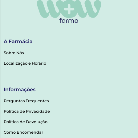
A Farmácia
Sobre Nós
Localização e Horário
Informações
Perguntas Frequentes
Política de Privacidade
Política de Devolução
Como Encomendar