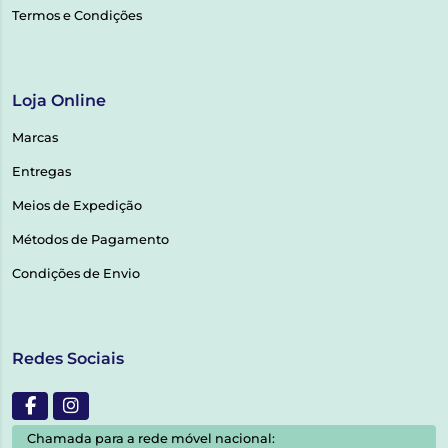
Termos e Condições
Loja Online
Marcas
Entregas
Meios de Expedição
Métodos de Pagamento
Condições de Envio
Redes Sociais
Chamada para a rede móvel nacional: