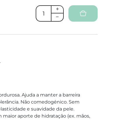
.
ordurosa. Ajuda a manter a barreira
 tolerância. Não comedogénico. Sem
lasticidade e suavidade da pele.
maior aporte de hidratação (ex. mãos,