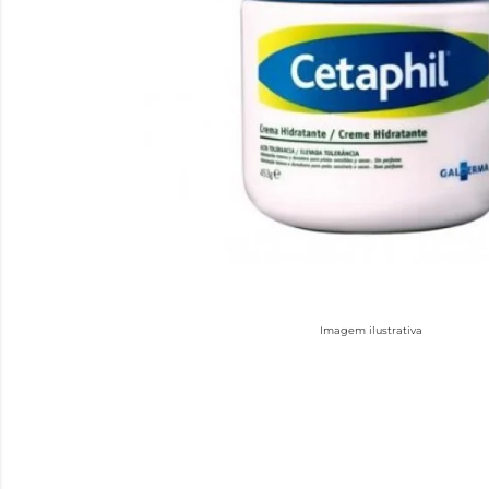
Imagem ilustrativa