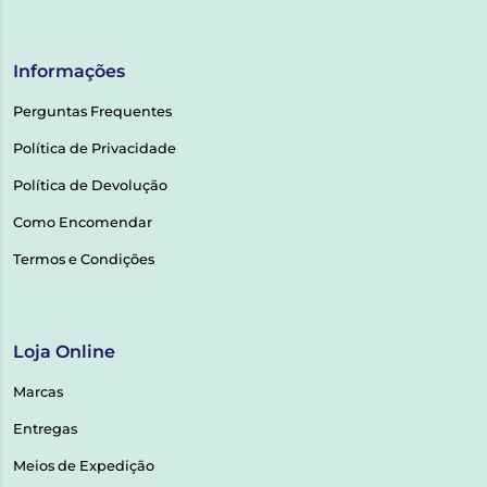
Informações
Perguntas Frequentes
Política de Privacidade
Política de Devolução
Como Encomendar
Termos e Condições
Loja Online
Marcas
Entregas
Meios de Expedição