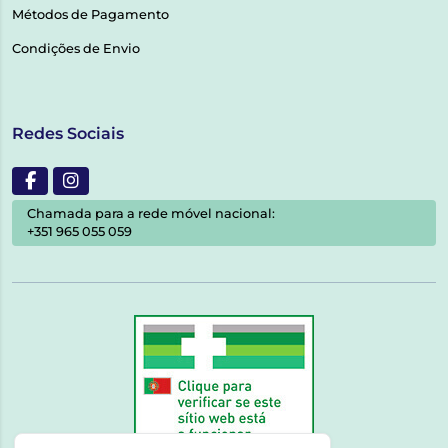
Métodos de Pagamento
Condições de Envio
Redes Sociais
Chamada para a rede móvel nacional:
+351 965 055 059