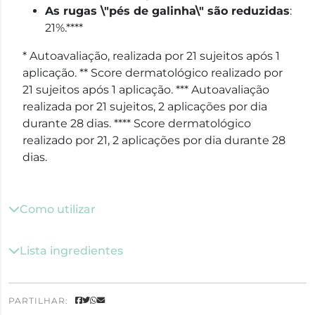
As rugas \"pés de galinha\" são reduzidas
:
21%.****
* Autoavaliação, realizada por 21 sujeitos após 1
aplicação. ** Score dermatológico realizado por
21 sujeitos após 1 aplicação. *** Autoavaliação
realizada por 21 sujeitos, 2 aplicações por dia
durante 28 dias. **** Score dermatológico
realizado por 21, 2 aplicações por dia durante 28
dias.
Como utilizar
Lista ingredientes
PARTILHAR: