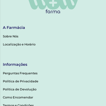
A Farmácia
Sobre Nós
Localização e Horário
Informações
Perguntas Frequentes
Política de Privacidade
Política de Devolução
Como Encomendar
Termos e Condições