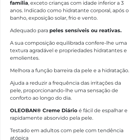
família
, exceto crianças com idade inferior a 3
anos. Indicado como hidratante corporal, após o
banho, exposição solar, frio e vento.
Adequado para
peles sensíveis ou reativas.
A sua composição equilibrada confere-lhe uma
textura agradável e propriedades hidratantes e
emolientes.
Melhora a função barreira da pele e a hidratação.
Ajuda a reduzir a frequência das irritações da
pele, proporcionando-lhe uma sensação de
conforto ao longo do dia.
OLEOBAN® Creme Diário
é fácil de espalhar e
rapidamente absorvido pela pele.
Testado em adultos com pele com tendência
atópica