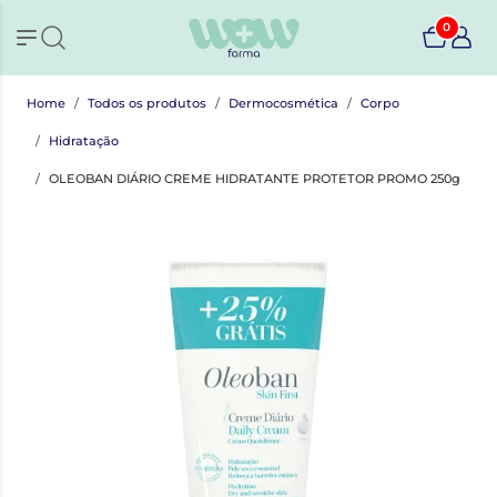
0
Home
Todos os produtos
Dermocosmética
Corpo
Hidratação
OLEOBAN DIÁRIO CREME HIDRATANTE PROTETOR PROMO 250g