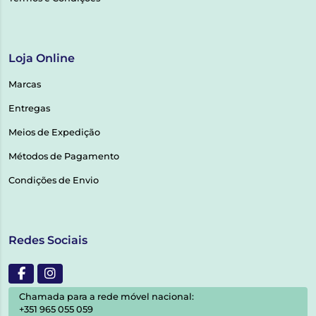
Loja Online
Marcas
Entregas
Meios de Expedição
Métodos de Pagamento
Condições de Envio
Redes Sociais
Chamada para a rede móvel nacional:
+351 965 055 059