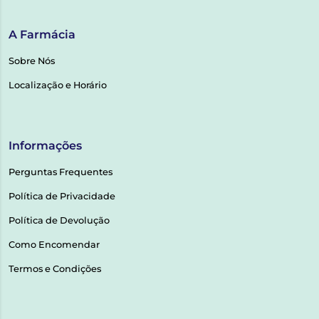
A Farmácia
Sobre Nós
Localização e Horário
Informações
Perguntas Frequentes
Política de Privacidade
Política de Devolução
Como Encomendar
Termos e Condições