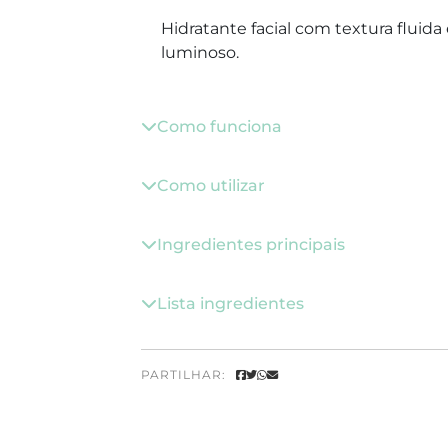
Hidratante facial com textura fluid
luminoso.
Como funciona
Como utilizar
Ingredientes principais
Lista ingredientes
PARTILHAR: