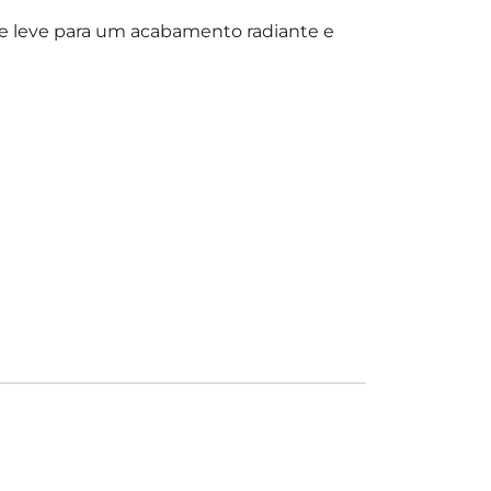
a e leve para um acabamento radiante e