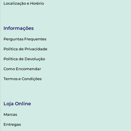
Localização e Horário
Informações
Perguntas Frequentes
Política de Privacidade
Política de Devolução
Como Encomendar
Termos e Condições
Loja Online
Marcas
Entregas