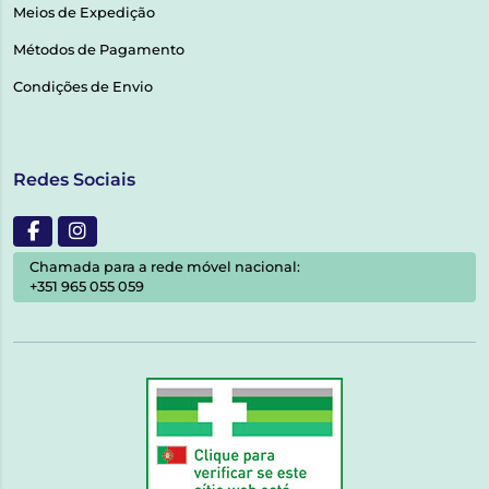
Meios de Expedição
Métodos de Pagamento
Condições de Envio
Redes Sociais
Chamada para a rede móvel nacional:
+351 965 055 059