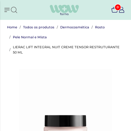
0
Home
Todos os produtos
Dermocosmética
Rosto
Pele Normal e Mista
LIERAC LIFT INTEGRAL NUIT CREME TENSOR RESTRUTURANTE
50 ML