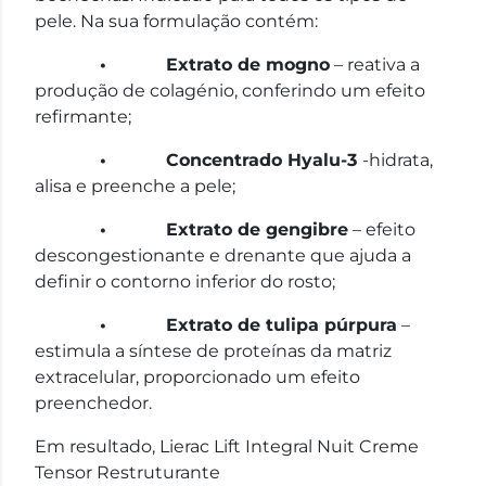
pele. Na sua formulação contém:
• Extrato de mogno
– reativa a
produção de colagénio, conferindo um efeito
refirmante;
• Concentrado Hyalu-3
-hidrata,
alisa e preenche a pele;
• Extrato de gengibre
– efeito
descongestionante e drenante que ajuda a
definir o contorno inferior do rosto;
• Extrato de tulipa púrpura
–
estimula a síntese de proteínas da matriz
extracelular, proporcionado um efeito
preenchedor.
Em resultado, Lierac Lift Integral Nuit Creme
Tensor Restruturante