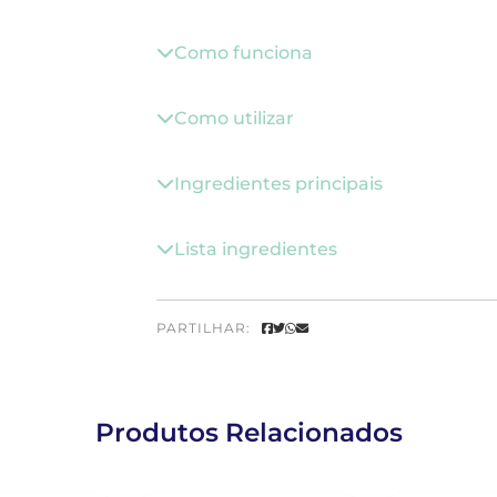
Como funciona
Como utilizar
Ingredientes principais
Lista ingredientes
PARTILHAR:
Produtos Relacionados