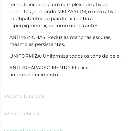
fórmula incorpora um complexo de ativos
potentes , incluindo MELASYLTM, o novo ativo
multipatenteado para lutar contra a
hiperpigmentação como nunca antes
ANTIMANCHAS: Reduz as manchas escuras,
mesmo as persistentes.
UNIFORMIZA: Uniformiza todos os tons de pele.
ANTIRREAPARECIMENTO: Eficácia
antirreaparecimento.
Como funciona
Como utilizar
Ingredientes principais