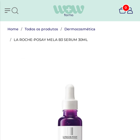
0
Home
Todos os produtos
Dermocosmética
LA ROCHE-POSAY MELA B3 SERUM 30ML