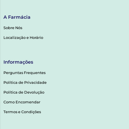
A Farmácia
Sobre Nós
Localização e Horário
Informações
Perguntas Frequentes
Política de Privacidade
Política de Devolução
Como Encomendar
Termos e Condições