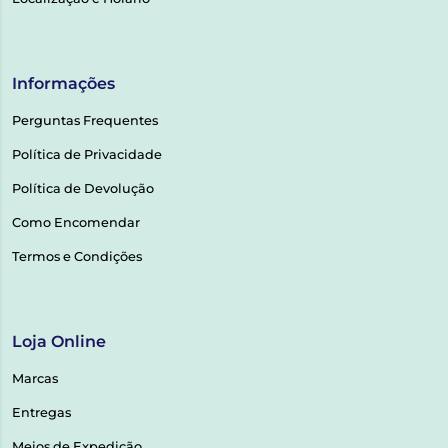
Informações
Perguntas Frequentes
Política de Privacidade
Política de Devolução
Como Encomendar
Termos e Condições
Loja Online
Marcas
Entregas
Meios de Expedição