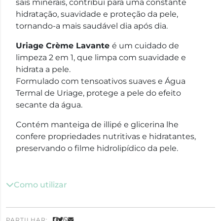
sais minerais, contribuí para uma constante
hidratação, suavidade e proteção da pele,
tornando-a mais saudável dia após dia.
Uriage Crème Lavante
é um cuidado de
limpeza 2 em 1, que limpa com suavidade e
hidrata a pele.
Formulado com tensoativos suaves e Água
Termal de Uriage, protege a pele do efeito
secante da água.
Contém manteiga de illipé e glicerina lhe
confere propriedades nutritivas e hidratantes,
preservando o filme hidrolipídico da pele.
Como utilizar
PARTILHAR: