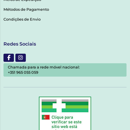
Métodos de Pagamento
Condições de Envio
Redes Sociais
Chamada para a rede móvel nacional:
+351 965 055 059