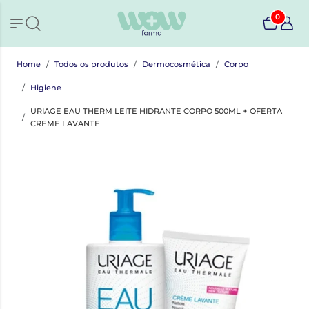
0
Home
Todos os produtos
Dermocosmética
Corpo
Higiene
URIAGE EAU THERM LEITE HIDRANTE CORPO 500ML + OFERTA
CREME LAVANTE