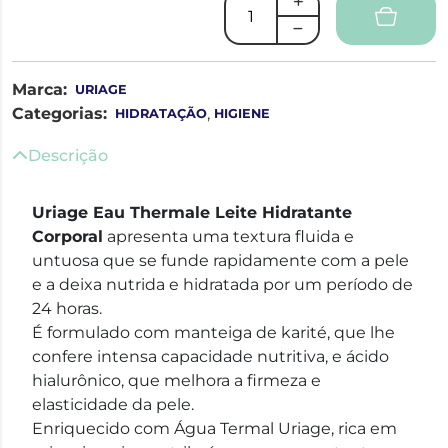
Marca:
URIAGE
Categorias:
,
HIDRATAÇÃO
HIGIENE
Descrição
Uriage Eau Thermale Leite Hidratante
Corporal
apresenta uma textura fluida e
untuosa que se funde rapidamente com a pele
e a deixa nutrida e hidratada por um período de
24 horas.
É formulado com manteiga de karité, que lhe
confere intensa capacidade nutritiva, e ácido
hialurônico, que melhora a firmeza e
elasticidade da pele.
Enriquecido com Água Termal Uriage, rica em