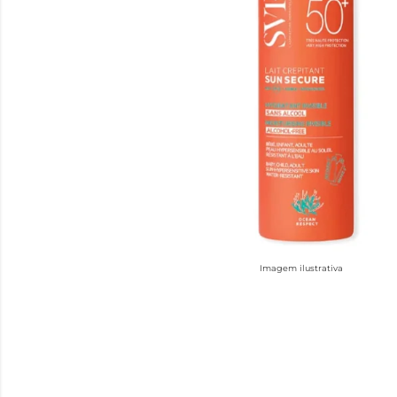
Imagem ilustrativa