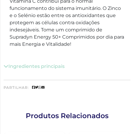
Vitamina C contribui para o normal
funcionamento do sistema imunitário. O Zinco
e o Selénio estão entre os antioxidantes que
protegem as células contra oxidações
indesejáveis. Tome um comprimido de
Supradyn Energy 50+ Comprimidos por dia para
mais Energia e Vitalidade!
Ingredientes principais
PARTILHAR:
Produtos Relacionados