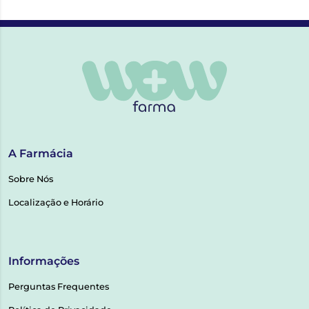
A Farmácia
Sobre Nós
Localização e Horário
Informações
Perguntas Frequentes