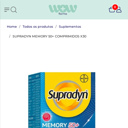
0
Home
Todos os produtos
Suplementos
SUPRADYN MEMORY 50+ COMPRIMIDOS X30