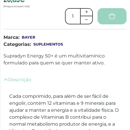
(Preços incluem IVA)
Marca:
BAYER
Categorias:
SUPLEMENTOS
Supradyn Energy 50+ é um multivitamínico
formulado para quem se quer manter ativo.
Descrição
Cada comprimido, para além de ser fácil de
engolir, contém 12 vitaminas e 9 minerais para
ajudar a manter a energia e a vitalidade física. O
complexo de Vitaminas B contribui para o
normal metabolismo produtor de energia, e a