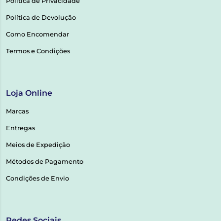
Política de Privacidade
Política de Devolução
Como Encomendar
Termos e Condições
Loja Online
Marcas
Entregas
Meios de Expedição
Métodos de Pagamento
Condições de Envio
Redes Sociais