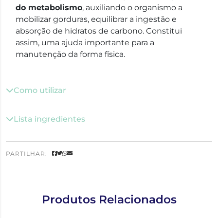
do metabolismo
, auxiliando o organismo a
mobilizar gorduras, equilibrar a ingestão e
absorção de hidratos de carbono. Constitui
assim, uma ajuda importante para a
manutenção da forma física.
Como utilizar
Lista ingredientes
PARTILHAR:
Produtos Relacionados