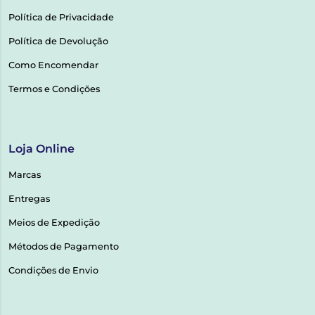
Política de Privacidade
Política de Devolução
Como Encomendar
Termos e Condições
Loja Online
Marcas
Entregas
Meios de Expedição
Métodos de Pagamento
Condições de Envio