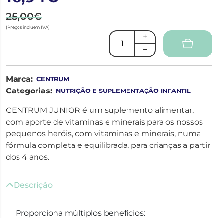
25,00€
(Preços incluem IVA)
Marca:
CENTRUM
Categorias:
NUTRIÇÃO E SUPLEMENTAÇÃO INFANTIL
CENTRUM JUNIOR é um suplemento alimentar,
com aporte de vitaminas e minerais para os nossos
pequenos heróis, com vitaminas e minerais, numa
fórmula completa e equilibrada, para crianças a partir
dos 4 anos.
Descrição
Proporciona múltiplos benefícios: