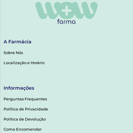
A Farmácia
Sobre Nós
Localização e Horário
Informações
Perguntas Frequentes
Política de Privacidade
Política de Devolução
Como Encomendar