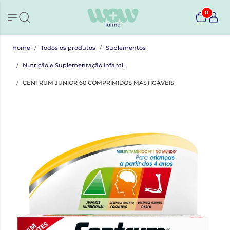
0
Home
Todos os produtos
Suplementos
Nutrição e Suplementação Infantil
CENTRUM JUNIOR 60 COMPRIMIDOS MASTIGÁVEIS