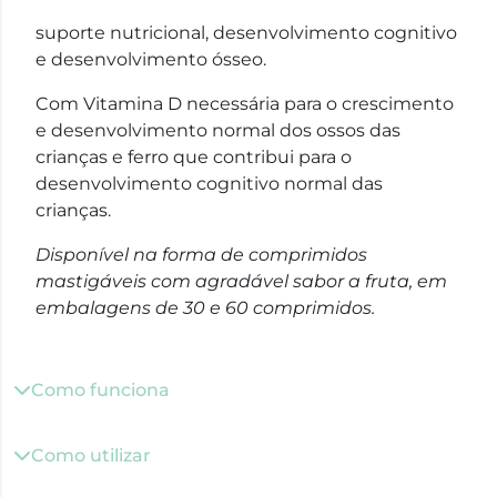
suporte nutricional, desenvolvimento cognitivo
e desenvolvimento ósseo.
Com Vitamina D necessária para o crescimento
e desenvolvimento normal dos ossos das
crianças e ferro que contribui para o
desenvolvimento cognitivo normal das
crianças.
Disponível na forma de comprimidos
mastigáveis com agradável sabor a fruta, em
embalagens de 30 e 60 comprimidos.
Como funciona
Como utilizar