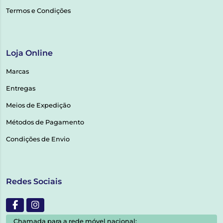
Termos e Condições
Loja Online
Marcas
Entregas
Meios de Expedição
Métodos de Pagamento
Condições de Envio
Redes Sociais
Chamada para a rede móvel nacional: