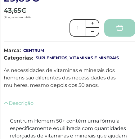
43,65€
(Preços incluem IVA)
Marca:
CENTRUM
Categorias:
,
SUPLEMENTOS
VITAMINAS E MINERAIS
As necessidades de vitaminas e minerais dos
homens são diferentes das necessidades das
mulheres, mesmo depois dos 50 anos.
Descrição
Centrum Homem 50+ contém uma fórmula
especificamente equilibrada com quantidades
reforçadas de vitaminas e minerais que ajudam