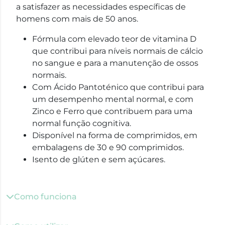
a satisfazer as necessidades específicas de
homens com mais de 50 anos.
Fórmula com elevado teor de vitamina D
que contribui para níveis normais de cálcio
no sangue e para a manutenção de ossos
normais.
Com Ácido Pantoténico que contribui para
um desempenho mental normal, e com
Zinco e Ferro que contribuem para uma
normal função cognitiva.
Disponível na forma de comprimidos, em
embalagens de 30 e 90 comprimidos.
Isento de glúten e sem açúcares.
Como funciona