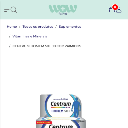
0
Home
Todos os produtos
Suplementos
Vitaminas e Minerais
CENTRUM HOMEM 50+ 90 COMPRIMIDOS