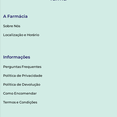
A Farmácia
Sobre Nós
Localização e Horário
Informações
Perguntas Frequentes
Política de Privacidade
Política de Devolução
Como Encomendar
Termos e Condições