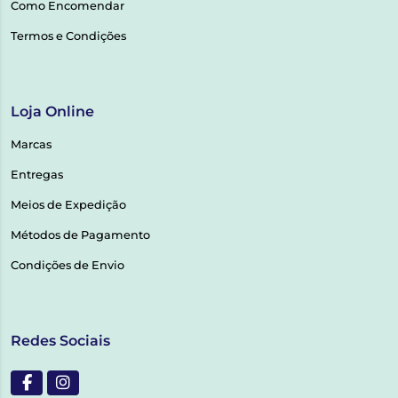
Como Encomendar
Termos e Condições
Loja Online
Marcas
Entregas
Meios de Expedição
Métodos de Pagamento
Condições de Envio
Redes Sociais