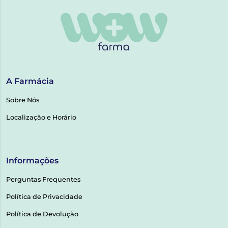
A Farmácia
Sobre Nós
Localização e Horário
Informações
Perguntas Frequentes
Política de Privacidade
Política de Devolução