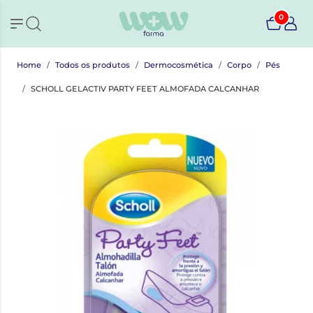
0
Home
Todos os produtos
Dermocosmética
Corpo
Pés
SCHOLL GELACTIV PARTY FEET ALMOFADA CALCANHAR