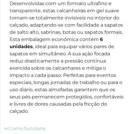
Desenvolvidas com um formato ultrafino e
transparente, estas calcanheiras em gel suave
tornam-se totalmente invisíveis no interior do
calçado, adaptando-se com facilidade a sapatos
de salto alto, sabrinas, botas ou sapatos formais.
Esta embalagem económica contém
6
unidades
, ideal para equipar vários pares de
sapatos em simultâneo. A sua ação focada
reduz drasticamente a pressão contínua
exercida sobre os calcanhares e mitiga o
impacto a cada passo. Perfeitas para eventos
especiais, longas jornadas de trabalho ou para o
uso diário, estas almofadas garantem que os
seus pés permanecem protegidos, confortáveis
e livres de dores causadas pela fricção do
calçado.
Como funciona