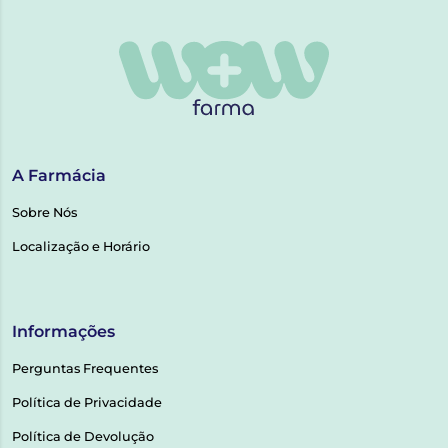
A Farmácia
Sobre Nós
Localização e Horário
Informações
Perguntas Frequentes
Política de Privacidade
Política de Devolução