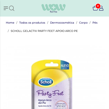
0
Home
Todos os produtos
Dermocosmética
Corpo
Pés
SCHOLL GELACTIV PARTY FEET APOIO ARCO PE