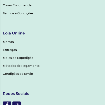
Como Encomendar
Termos e Condições
Loja Online
Marcas
Entregas
Meios de Expedição
Métodos de Pagamento
Condições de Envio
Redes Sociais