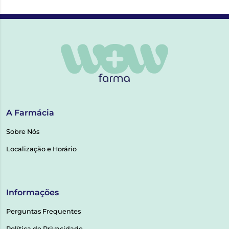
A Farmácia
Sobre Nós
Localização e Horário
Informações
Perguntas Frequentes
Política de Privacidade