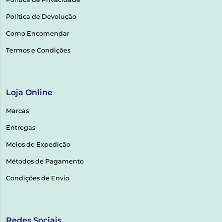
Política de Devolução
Como Encomendar
Termos e Condições
Loja Online
Marcas
Entregas
Meios de Expedição
Métodos de Pagamento
Condições de Envio
Redes Sociais