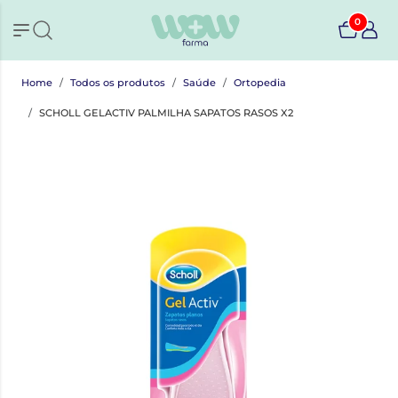
0
Home
Todos os produtos
Saúde
Ortopedia
SCHOLL GELACTIV PALMILHA SAPATOS RASOS X2