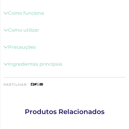
Como funciona
Como utilizar
Precauções
Ingredientes principais
PARTILHAR:
Produtos Relacionados