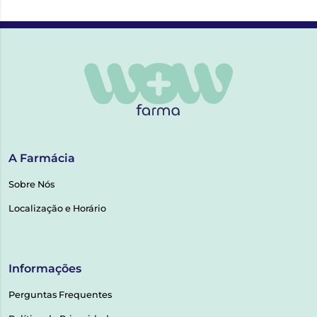
A Farmácia
Sobre Nós
Localização e Horário
Informações
Perguntas Frequentes