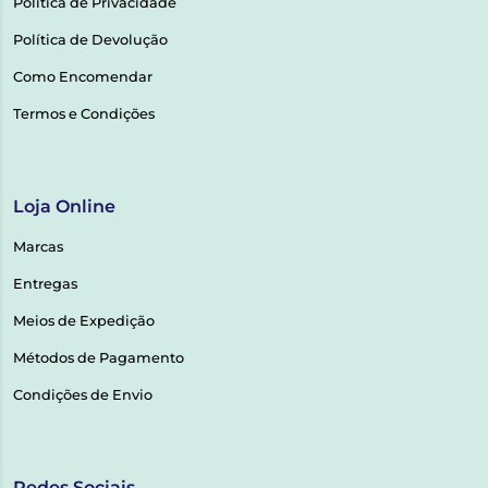
Política de Privacidade
Política de Devolução
Como Encomendar
Termos e Condições
Loja Online
Marcas
Entregas
Meios de Expedição
Métodos de Pagamento
Condições de Envio
Redes Sociais