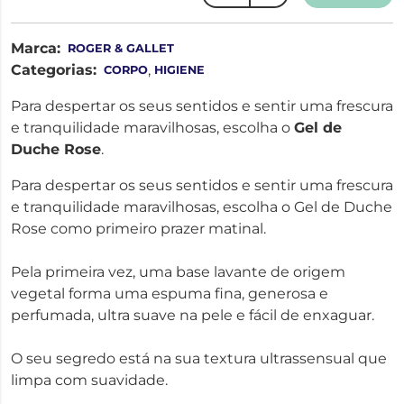
Marca:
ROGER & GALLET
Categorias:
,
CORPO
HIGIENE
Para despertar os seus sentidos e sentir uma frescura
e tranquilidade maravilhosas, escolha o
Gel de
Duche Rose
.
Para despertar os seus sentidos e sentir uma frescura
e tranquilidade maravilhosas, escolha o Gel de Duche
Rose como primeiro prazer matinal.
Pela primeira vez, uma base lavante de origem
vegetal forma uma espuma fina, generosa e
perfumada, ultra suave na pele e fácil de enxaguar.
O seu segredo está na sua textura ultrassensual que
limpa com suavidade.