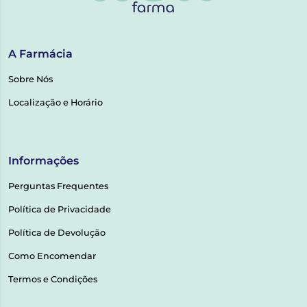
A Farmácia
Sobre Nós
Localização e Horário
Informações
Perguntas Frequentes
Política de Privacidade
Política de Devolução
Como Encomendar
Termos e Condições