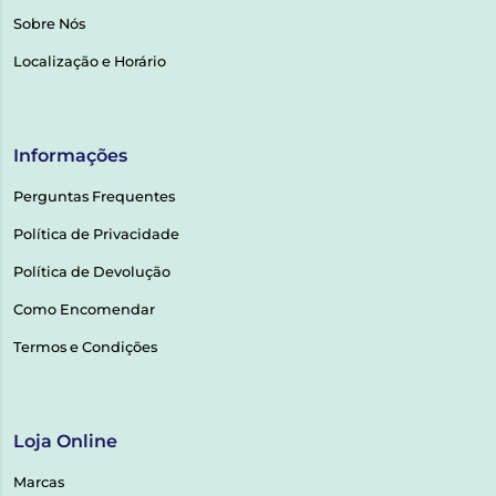
Sobre Nós
Localização e Horário
Informações
Perguntas Frequentes
Política de Privacidade
Política de Devolução
Como Encomendar
Termos e Condições
Loja Online
Marcas