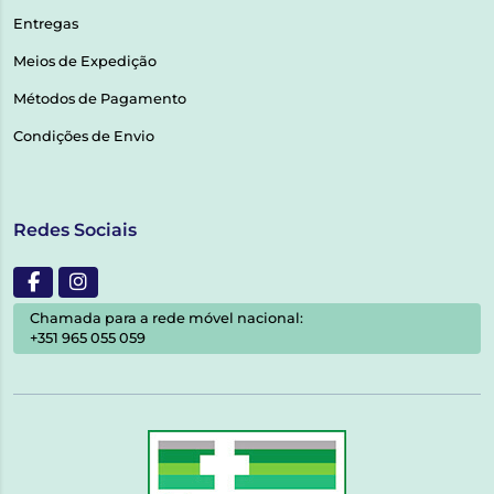
Entregas
Meios de Expedição
Métodos de Pagamento
Condições de Envio
Redes Sociais
Chamada para a rede móvel nacional:
+351 965 055 059