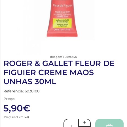
Imagem ilustrativa
ROGER & GALLET FLEUR DE
FIGUIER CREME MAOS
UNHAS 30ML
Referência: 6938100
Preço:
5,90€
(Preços incluem IVA)