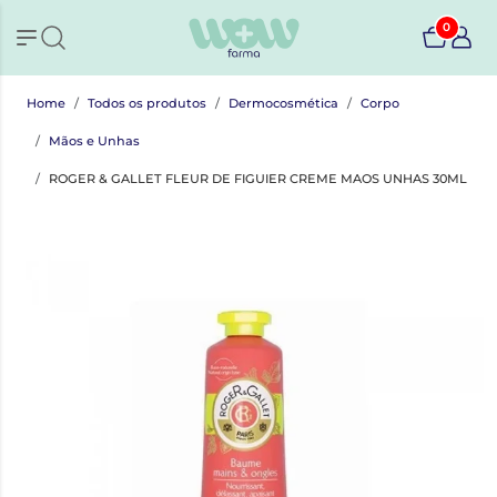
0
Home
Todos os produtos
Dermocosmética
Corpo
Mãos e Unhas
ROGER & GALLET FLEUR DE FIGUIER CREME MAOS UNHAS 30ML