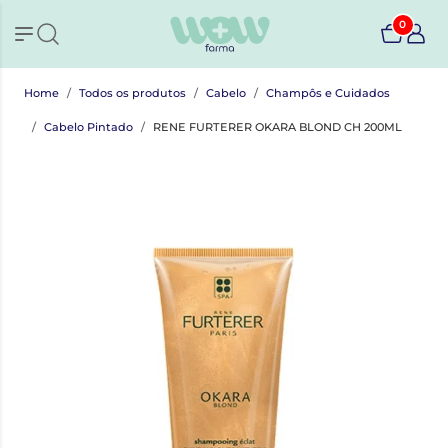
0
Home
Todos os produtos
Cabelo
Champôs e Cuidados
Cabelo Pintado
RENE FURTERER OKARA BLOND CH 200ML