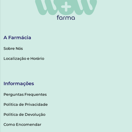
A Farmácia
Sobre Nós
Localização e Horário
Informações
Perguntas Frequentes
Política de Privacidade
Política de Devolução
Como Encomendar