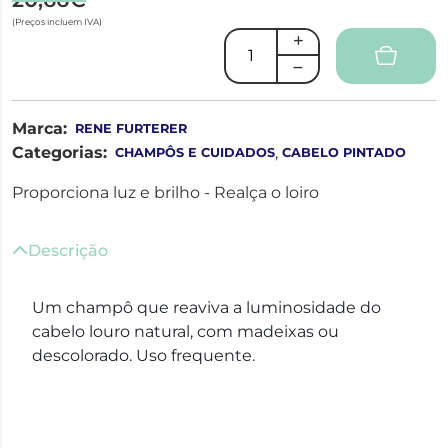
(Preços incluem IVA)
Marca:
RENE FURTERER
Categorias:
,
CHAMPÔS E CUIDADOS
CABELO PINTADO
Proporciona luz e brilho - Realça o loiro
Descrição
Um champô que reaviva a luminosidade do
cabelo louro natural, com madeixas ou
descolorado. Uso frequente.