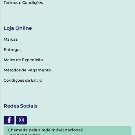
Termos e Condições
Loja Online
Marcas
Entregas
Meios de Expedição
Métodos de Pagamento
Condições de Envio
Redes Sociais
Chamada para a rede móvel nacional: