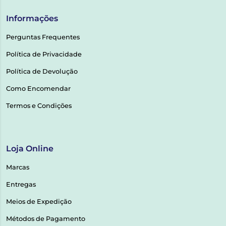
Informações
Perguntas Frequentes
Política de Privacidade
Política de Devolução
Como Encomendar
Termos e Condições
Loja Online
Marcas
Entregas
Meios de Expedição
Métodos de Pagamento