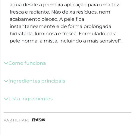
água desde a primeira aplicação para uma tez
fresca e radiante. Não deixa resíduos, nem
acabamento oleoso. A pele fica
instantaneamente e de forma prolongada
hidratada, luminosa e fresca. Formulado para
pele normal a mista, incluindo a mais sensível*.
Como funciona
Ingredientes principais
Lista ingredientes
PARTILHAR: