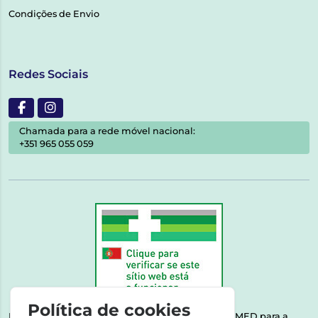
Condições de Envio
Redes Sociais
Chamada para a rede móvel nacional:
+351 965 055 059
Política de cookies
Esta farmácia encontra-se autorizada pelo INFARMED para a