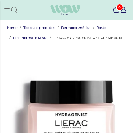
0
Home
Todos os produtos
Dermocosmética
Rosto
Pele Normal e Mista
LIERAC HYDRAGENIST GEL CREME 50 ML