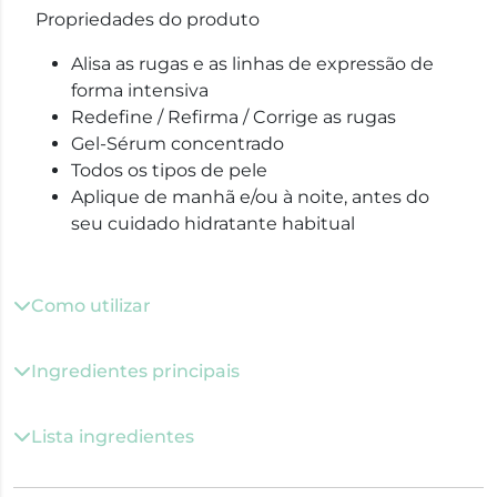
Propriedades do produto
Alisa as rugas e as linhas de expressão de
forma intensiva
Redefine / Refirma / Corrige as rugas
Gel-Sérum concentrado
Todos os tipos de pele
Aplique de manhã e/ou à noite, antes do
seu cuidado hidratante habitual
Como utilizar
Ingredientes principais
Lista ingredientes