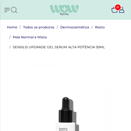
0
Home
Todos os produtos
Dermocosmética
Rosto
Pele Normal e Mista
SENSILIS UPGRADE GEL SERUM ALTA POTÊNCIA 30ML