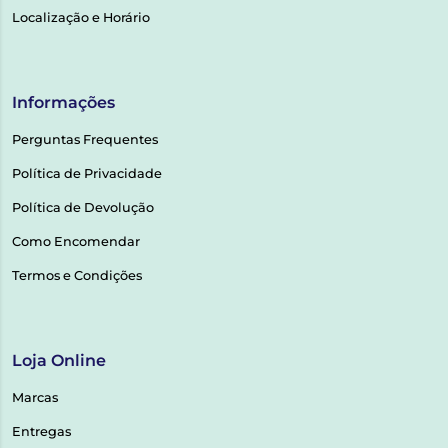
Localização e Horário
Informações
Perguntas Frequentes
Política de Privacidade
Política de Devolução
Como Encomendar
Termos e Condições
Loja Online
Marcas
Entregas