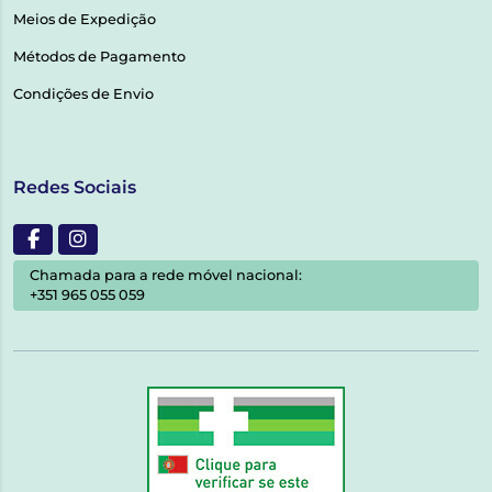
Meios de Expedição
Métodos de Pagamento
Condições de Envio
Redes Sociais
Chamada para a rede móvel nacional:
+351 965 055 059