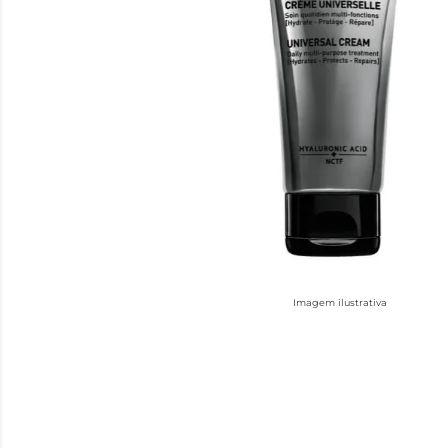
Imagem ilustrativa