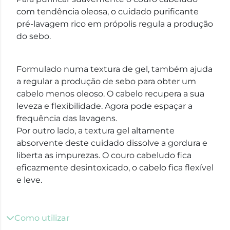
com tendência oleosa, o cuidado purificante
pré-lavagem rico em própolis regula a produção
do sebo.
Formulado numa textura de gel, também ajuda
a regular a produção de sebo para obter um
cabelo menos oleoso. O cabelo recupera a sua
leveza e flexibilidade. Agora pode espaçar a
frequência das lavagens.
Por outro lado, a textura gel altamente
absorvente deste cuidado dissolve a gordura e
liberta as impurezas. O couro cabeludo fica
eficazmente desintoxicado, o cabelo fica flexível
e leve.
Como utilizar