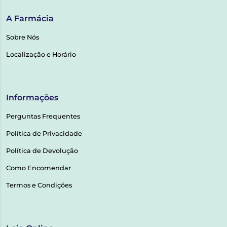
A Farmácia
Sobre Nós
Localização e Horário
Informações
Perguntas Frequentes
Política de Privacidade
Política de Devolução
Como Encomendar
Termos e Condições