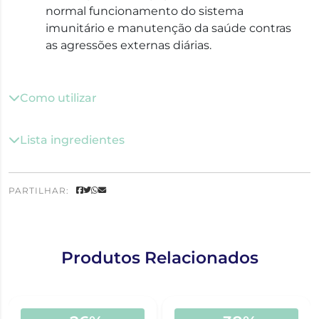
normal funcionamento do sistema
imunitário e manutenção da saúde contras
as agressões externas diárias.
Como utilizar
Lista ingredientes
PARTILHAR:
Produtos Relacionados