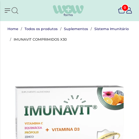
0
Home
Todos os produtos
Suplementos
Sistema Imunitário
IMUNAVIT COMPRIMIDOS X30