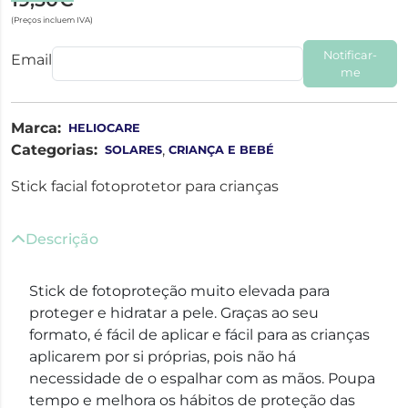
(Preços incluem IVA)
Notificar-
Email
me
Marca:
HELIOCARE
Categorias:
,
SOLARES
CRIANÇA E BEBÉ
Stick facial fotoprotetor para crianças
Descrição
Stick de fotoproteção muito elevada para
proteger e hidratar a pele. Graças ao seu
formato, é fácil de aplicar e fácil para as crianças
aplicarem por si próprias, pois não há
necessidade de o espalhar com as mãos. Poupa
tempo e melhora os hábitos de proteção das