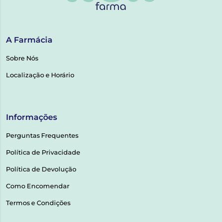
A Farmácia
Sobre Nós
Localização e Horário
Informações
Perguntas Frequentes
Política de Privacidade
Política de Devolução
Como Encomendar
Termos e Condições