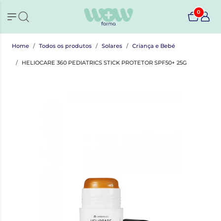
0
Home
Todos os produtos
Solares
Criança e Bebé
HELIOCARE 360 PEDIATRICS STICK PROTETOR SPF50+ 25G