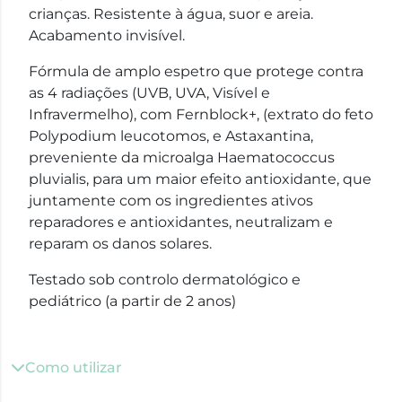
crianças. Resistente à água, suor e areia.
Acabamento invisível.
Fórmula de amplo espetro que protege contra
as 4 radiações (UVB, UVA, Visível e
Infravermelho), com Fernblock+, (extrato do feto
Polypodium leucotomos, e Astaxantina,
preveniente da microalga Haematococcus
pluvialis, para um maior efeito antioxidante, que
juntamente com os ingredientes ativos
reparadores e antioxidantes, neutralizam e
reparam os danos solares.
Testado sob controlo dermatológico e
pediátrico (a partir de 2 anos)
Como utilizar