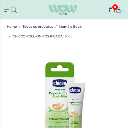
0
Home
Todos os produtos
Mamã e Bebé
CHICCO ROLL-ON PÓS PICADA 10 ML