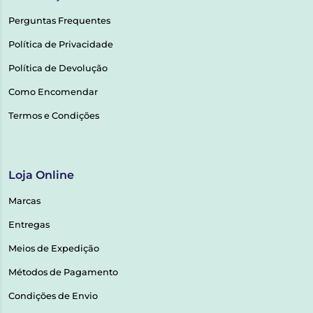
Perguntas Frequentes
Política de Privacidade
Política de Devolução
Como Encomendar
Termos e Condições
Loja Online
Marcas
Entregas
Meios de Expedição
Métodos de Pagamento
Condições de Envio