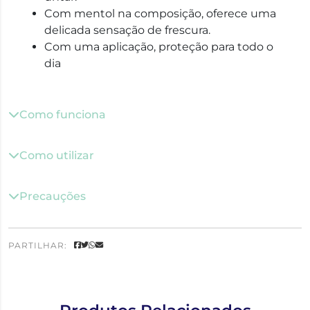
Com mentol na composição, oferece uma
delicada sensação de frescura.
Com uma aplicação, proteção para todo o
dia
Como funciona
Como utilizar
Precauções
PARTILHAR: