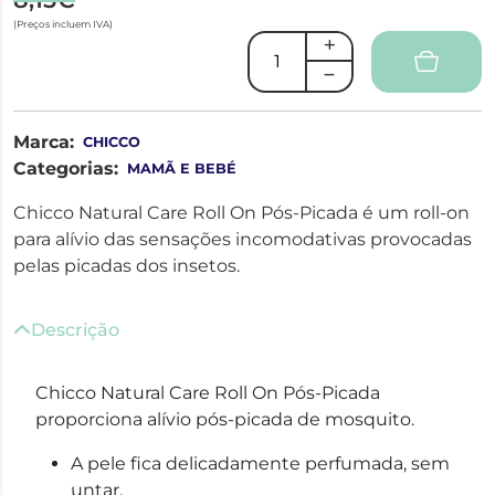
(Preços incluem IVA)
Marca:
CHICCO
Categorias:
MAMÃ E BEBÉ
Chicco Natural Care Roll On Pós-Picada é um roll-on
para alívio das sensações incomodativas provocadas
pelas picadas dos insetos.
Descrição
Chicco Natural Care Roll On Pós-Picada
proporciona alívio pós-picada de mosquito.
A pele fica delicadamente perfumada, sem
untar.