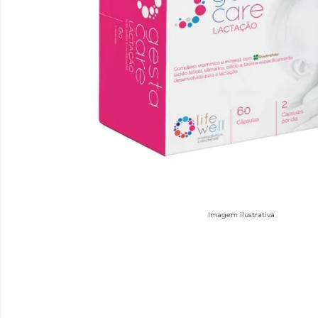
Imagem ilustrativa