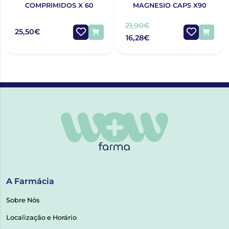
COMPRIMIDOS X 60
MAGNESIO CAPS X90
21,90€
25,50€
16,28€
A Farmácia
Sobre Nós
Localização e Horário