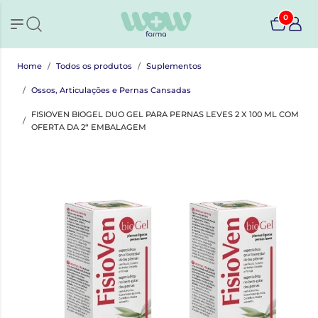
0
Home
Todos os produtos
Suplementos
Ossos, Articulações e Pernas Cansadas
FISIOVEN BIOGEL DUO GEL PARA PERNAS LEVES 2 X 100 ML COM
OFERTA DA 2ª EMBALAGEM