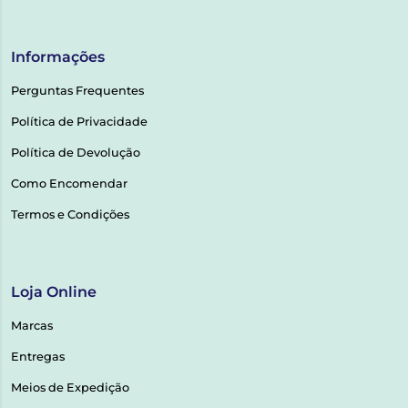
Informações
Perguntas Frequentes
Política de Privacidade
Política de Devolução
Como Encomendar
Termos e Condições
Loja Online
Marcas
Entregas
Meios de Expedição