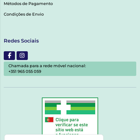
Métodos de Pagamento
Condições de Envio
Redes Sociais
Chamada para a rede móvel nacional:
+351 965 055 059