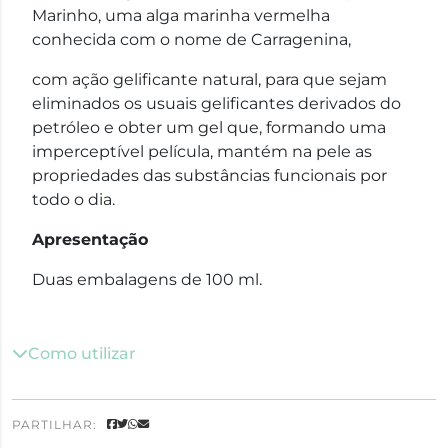
Marinho, uma alga marinha vermelha
conhecida com o nome de Carragenina,
com ação gelificante natural, para que sejam
eliminados os usuais gelificantes derivados do
petróleo e obter um gel que, formando uma
imperceptível película, mantém na pele as
propriedades das substâncias funcionais por
todo o dia.
Apresentação
Duas embalagens de 100 ml.
Como utilizar
PARTILHAR: