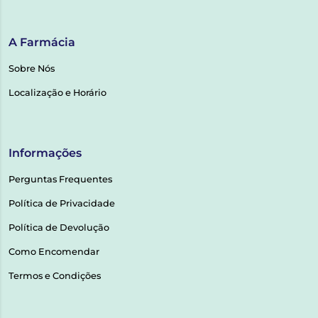
A Farmácia
Sobre Nós
Localização e Horário
Informações
Perguntas Frequentes
Política de Privacidade
Política de Devolução
Como Encomendar
Termos e Condições