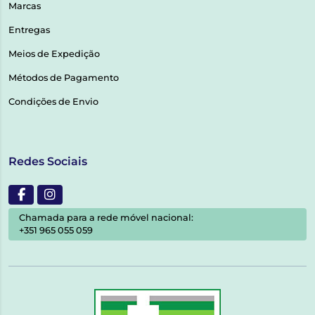
Marcas
Entregas
Meios de Expedição
Métodos de Pagamento
Condições de Envio
Redes Sociais
Chamada para a rede móvel nacional:
+351 965 055 059