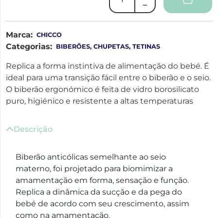
Marca:
CHICCO
Categorias:
BIBERÕES, CHUPETAS, TETINAS
Replica a forma instintiva de alimentação do bebé. É
ideal para uma transição fácil entre o biberão e o seio.
O biberão ergonómico é feita de vidro borosilicato
puro, higiénico e resistente a altas temperaturas
Descrição
Biberão anticólicas semelhante ao seio
materno, foi projetado para biomimizar a
amamentação em forma, sensação e função.
Replica a dinâmica da sucção e da pega do
bebé de acordo com seu crescimento, assim
como na amamentação.