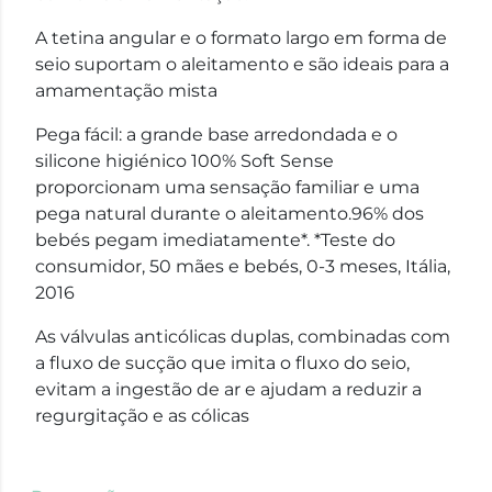
A tetina angular e o formato largo em forma de
seio suportam o aleitamento e são ideais para a
amamentação mista
Pega fácil: a grande base arredondada e o
silicone higiénico 100% Soft Sense
proporcionam uma sensação familiar e uma
pega natural durante o aleitamento.96% dos
bebés pegam imediatamente*. *Teste do
consumidor, 50 mães e bebés, 0-3 meses, Itália,
2016
As válvulas anticólicas duplas, combinadas com
a fluxo de sucção que imita o fluxo do seio,
evitam a ingestão de ar e ajudam a reduzir a
regurgitação e as cólicas