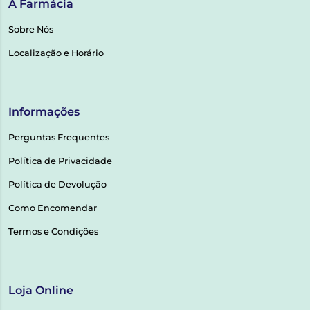
A Farmácia
Sobre Nós
Localização e Horário
Informações
Perguntas Frequentes
Política de Privacidade
Política de Devolução
Como Encomendar
Termos e Condições
Loja Online