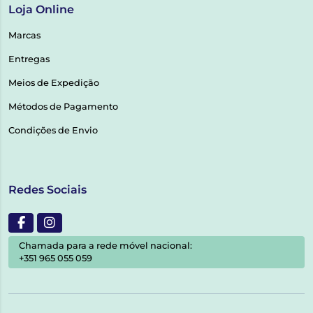
Loja Online
Marcas
Entregas
Meios de Expedição
Métodos de Pagamento
Condições de Envio
Redes Sociais
Chamada para a rede móvel nacional:
+351 965 055 059