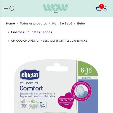
0
Home
Todos os produtos
Mamã e Bebé
Bebé
Biberões, Chupetas, Tetinas
CHICCO CHUPETA PHYSIO COMFORT AZUL 6-16m X2