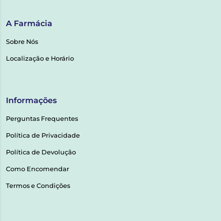
A Farmácia
Sobre Nós
Localização e Horário
Informações
Perguntas Frequentes
Política de Privacidade
Política de Devolução
Como Encomendar
Termos e Condições