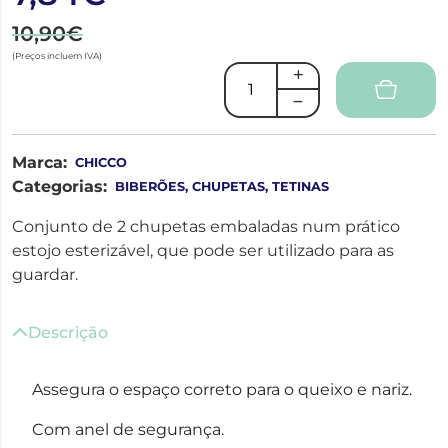
10,90€
(Preços incluem IVA)
Marca:
CHICCO
Categorias:
BIBERÕES, CHUPETAS, TETINAS
Conjunto de 2 chupetas embaladas num prático
estojo esterizável, que pode ser utilizado para as
guardar.
Descrição
Assegura o espaço correto para o queixo e nariz.
Com anel de segurança.