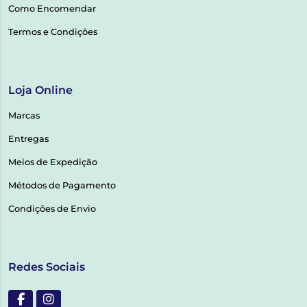
Como Encomendar
Termos e Condições
Loja Online
Marcas
Entregas
Meios de Expedição
Métodos de Pagamento
Condições de Envio
Redes Sociais