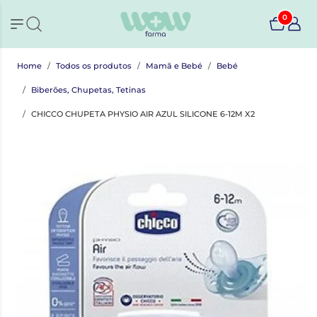
0
Home
Todos os produtos
Mamã e Bebé
Bebé
Biberões, Chupetas, Tetinas
CHICCO CHUPETA PHYSIO AIR AZUL SILICONE 6-12M X2