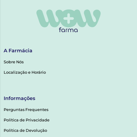
A Farmácia
Sobre Nós
Localização e Horário
Informações
Perguntas Frequentes
Política de Privacidade
Política de Devolução