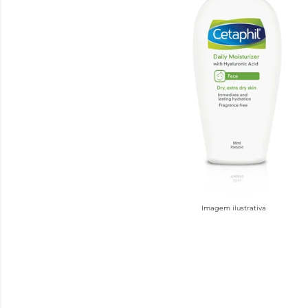
Imagem ilustrativa