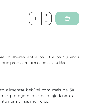
ara mulheres entre os 18 e os 50 anos
 que procuram um cabelo saudável.
 alimentar bebível com mais de
30
 e protegem o cabelo, ajudando a
ento normal nas mulheres.