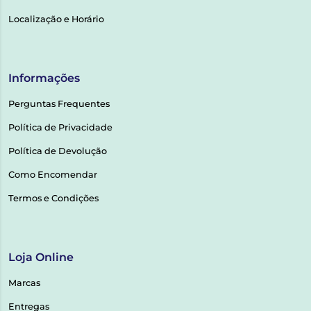
Localização e Horário
Informações
Perguntas Frequentes
Política de Privacidade
Política de Devolução
Como Encomendar
Termos e Condições
Loja Online
Marcas
Entregas