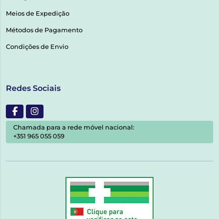
Meios de Expedição
Métodos de Pagamento
Condições de Envio
Redes Sociais
Chamada para a rede móvel nacional:
+351 965 055 059