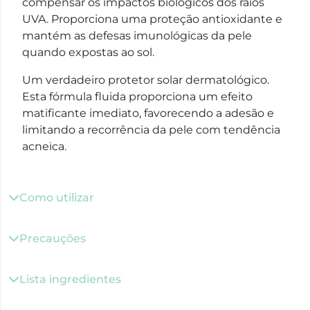
compensar os impactos biológicos dos raios
UVA. Proporciona uma proteção antioxidante e
mantém as defesas imunológicas da pele
quando expostas ao sol.
Um verdadeiro protetor solar dermatológico.
Esta fórmula fluida proporciona um efeito
matificante imediato, favorecendo a adesão e
limitando a recorrência da pele com tendência
acneica.
Como utilizar
Precauções
Lista ingredientes