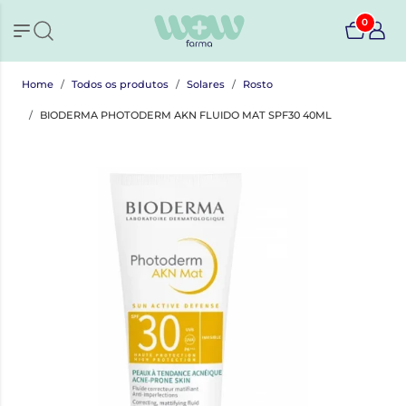
0
Home
Todos os produtos
Solares
Rosto
BIODERMA PHOTODERM AKN FLUIDO MAT SPF30 40ML