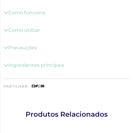
Como funciona
Como utilizar
Precauções
Ingredientes principais
PARTILHAR:
Produtos Relacionados