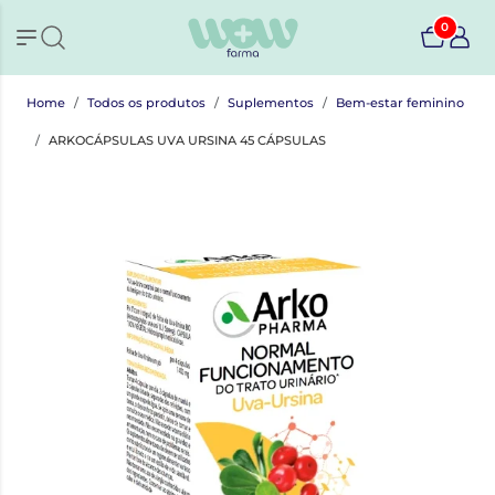
0
Home
Todos os produtos
Suplementos
Bem-estar feminino
ARKOCÁPSULAS UVA URSINA 45 CÁPSULAS