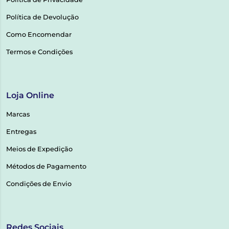
Política de Devolução
Como Encomendar
Termos e Condições
Loja Online
Marcas
Entregas
Meios de Expedição
Métodos de Pagamento
Condições de Envio
Redes Sociais