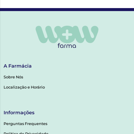
A Farmácia
Sobre Nós
Localização e Horário
Informações
Perguntas Frequentes
Política de Privacidade