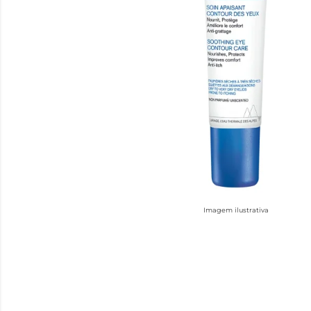
Imagem ilustrativa