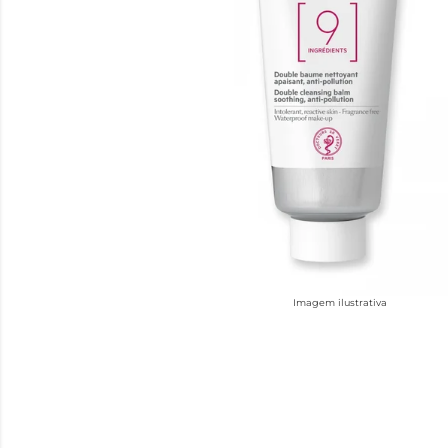
Imagem ilustrativa