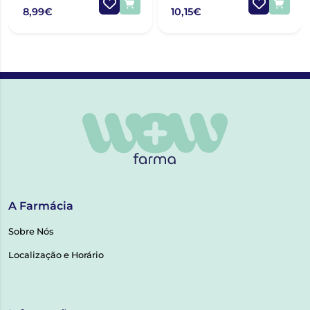
8,99€
10,15€
A Farmácia
Sobre Nós
Localização e Horário