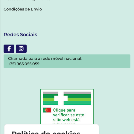
Condições de Envio
Redes Sociais
Chamada para a rede móvel nacional:
+351 965 055 059
Política de cookies