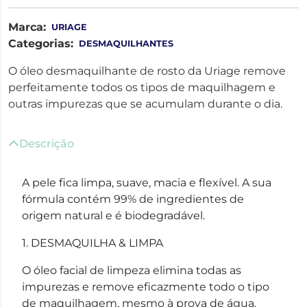
Marca:
URIAGE
Categorias:
DESMAQUILHANTES
O óleo desmaquilhante de rosto da Uriage remove
perfeitamente todos os tipos de maquilhagem e
outras impurezas que se acumulam durante o dia.
Descrição
A pele fica limpa, suave, macia e flexível. A sua
fórmula contém 99% de ingredientes de
origem natural e é biodegradável.
1. DESMAQUILHA & LIMPA
O óleo facial de limpeza elimina todas as
impurezas e remove eficazmente todo o tipo
de maquilhagem, mesmo à prova de água.