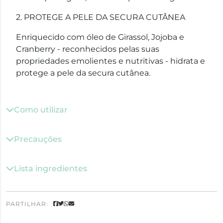
2. PROTEGE A PELE DA SECURA CUTÂNEA
Enriquecido com óleo de Girassol, Jojoba e
Cranberry - reconhecidos pelas suas
propriedades emolientes e nutritivas - hidrata e
protege a pele da secura cutânea.
Como utilizar
Precauções
Lista ingredientes
PARTILHAR: