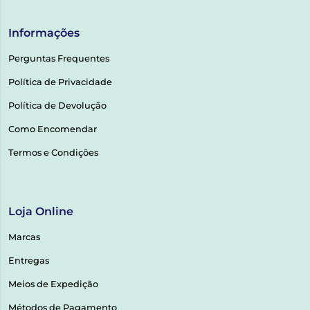
Informações
Perguntas Frequentes
Política de Privacidade
Política de Devolução
Como Encomendar
Termos e Condições
Loja Online
Marcas
Entregas
Meios de Expedição
Métodos de Pagamento