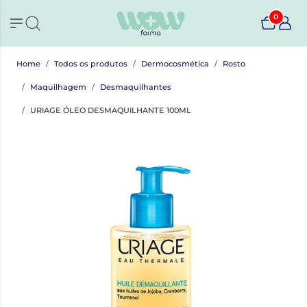
0
Home
Todos os produtos
Dermocosmética
Rosto
Maquilhagem
Desmaquilhantes
URIAGE ÓLEO DESMAQUILHANTE 100ML